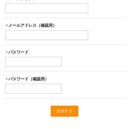
メールアドレス（確認用）
＊
パスワード
＊
パスワード（確認用）
＊