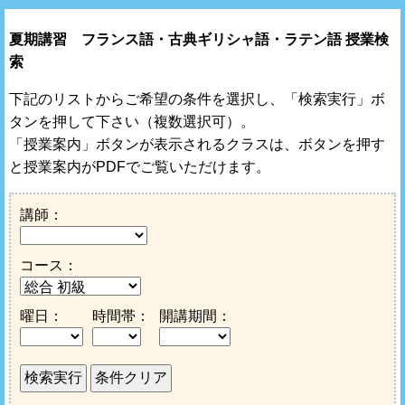
夏期講習 フランス語・古典ギリシャ語・ラテン語 授業検
索
下記のリストからご希望の条件を選択し、「検索実行」ボ
タンを押して下さい（複数選択可）。
「授業案内」ボタンが表示されるクラスは、ボタンを押す
と授業案内がPDFでご覧いただけます。
講師：
コース：
曜日：
時間帯：
開講期間：