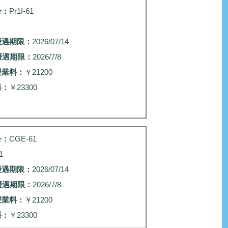
号：
Pr1I-61
優遇期限：
2026/07/14
優遇期限：
2026/7/8
授業料：
￥21200
料：
￥23300
号：
CGE-61
1
優遇期限：
2026/07/14
優遇期限：
2026/7/8
授業料：
￥21200
料：
￥23300