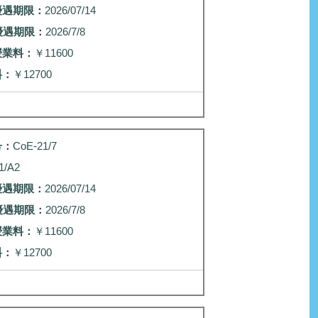
優遇期限：
2026/07/14
優遇期限：
2026/7/8
授業料：
￥11600
料：
￥12700
号：
CoE-21/7
1/A2
優遇期限：
2026/07/14
優遇期限：
2026/7/8
授業料：
￥11600
料：
￥12700