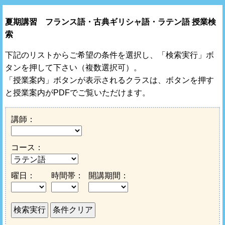
夏期講習 フランス語・古典ギリシャ語・ラテン語 授業検
索
下記のリストからご希望の条件を選択し、「検索実行」ボ
タンを押して下さい（複数選択可）。
「授業案内」ボタンが表示されるクラスは、ボタンを押す
と授業案内がPDFでご覧いただけます。
講師：
コース：
曜日：
時間帯：
開講期間：